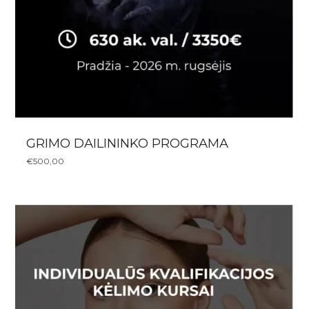
GRIMO DAILININKO PROGRAMA
€
500,00