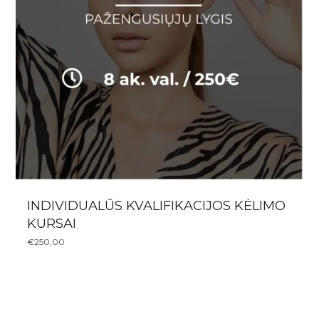
INDIVIDUALŪS KVALIFIKACIJOS KĖLIMO
KURSAI
€
250,00