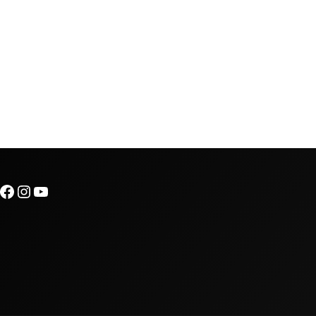
Facebook
Instagram
YouTube