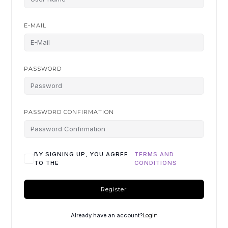
E-MAIL
PASSWORD
PASSWORD CONFIRMATION
BY SIGNING UP, YOU AGREE
TERMS AND
TO THE
CONDITIONS
Register
Already have an account?
Login