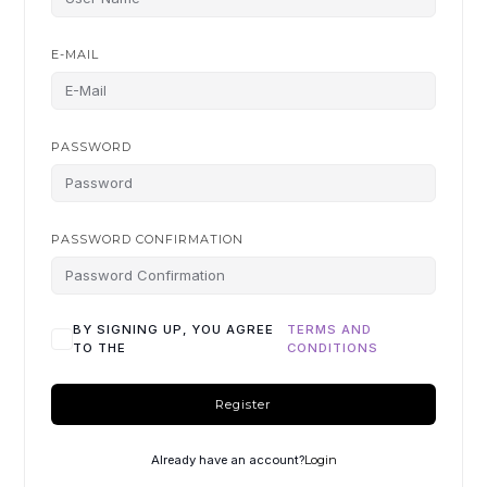
E-MAIL
PASSWORD
PASSWORD CONFIRMATION
BY SIGNING UP, YOU AGREE
TERMS AND
TO THE
CONDITIONS
Register
Already have an account?
Login